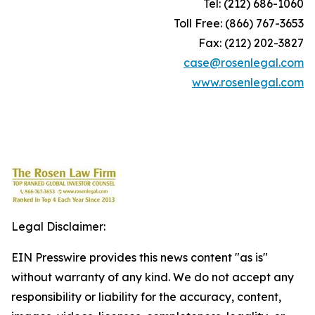
Tel: (212) 686-1060
Toll Free: (866) 767-3653
Fax: (212) 202-3827
case@rosenlegal.com
www.rosenlegal.com
Legal Disclaimer:
EIN Presswire provides this news content "as is"
without warranty of any kind. We do not accept any
responsibility or liability for the accuracy, content,