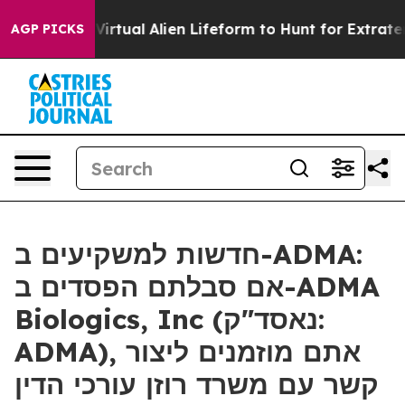
signed a Virtual Alien Lifeform to Hunt for Extraterres
AGP PICKS
חדשות למשקיעים ב-ADMA:
אם סבלתם הפסדים ב-ADMA
Biologics, Inc (נאסד"ק:
ADMA), אתם מוזמנים ליצור
קשר עם משרד רוזן עורכי הדין